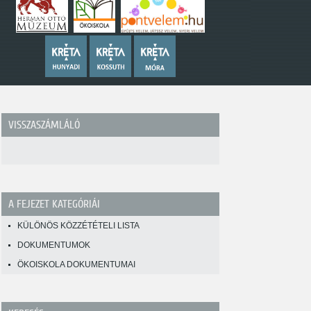
VISSZASZÁMLÁLÓ
A FEJEZET KATEGÓRIÁI
KÜLÖNÖS KÖZZÉTÉTELI LISTA
DOKUMENTUMOK
ÖKOISKOLA DOKUMENTUMAI