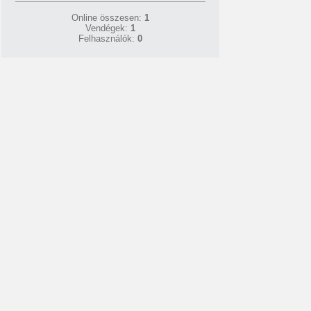
Online összesen:
1
Vendégek:
1
Felhasználók:
0