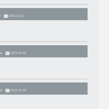
r
2015-11-12
or
2015-10-05
or
2015-10-05