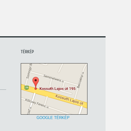
TÉRKÉP
GOOGLE TÉRKÉP