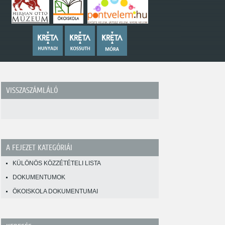
VISSZASZÁMLÁLÓ
A FEJEZET KATEGÓRIÁI
KÜLÖNÖS KÖZZÉTÉTELI LISTA
DOKUMENTUMOK
ÖKOISKOLA DOKUMENTUMAI