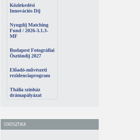
STATISZTIKA