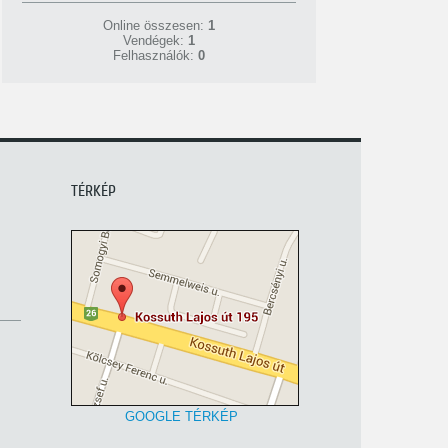
Online összesen:
1
Vendégek:
1
Felhasználók:
0
TÉRKÉP
GOOGLE TÉRKÉP