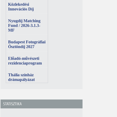
STATISZTIKA