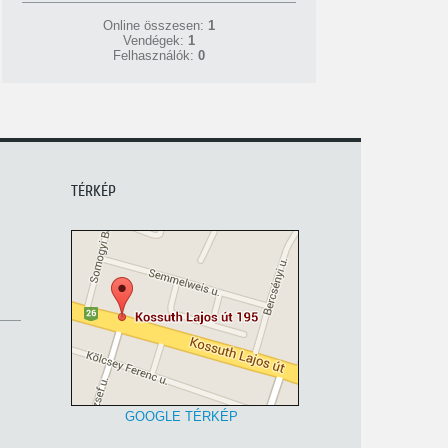
Online összesen:
1
Vendégek:
1
Felhasználók:
0
TÉRKÉP
GOOGLE TÉRKÉP