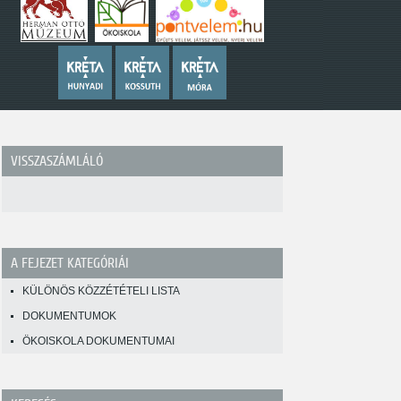
VISSZASZÁMLÁLÓ
A FEJEZET KATEGÓRIÁI
KÜLÖNÖS KÖZZÉTÉTELI LISTA
DOKUMENTUMOK
ÖKOISKOLA DOKUMENTUMAI