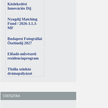
STATISZTIKA