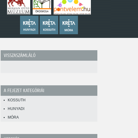
VISSZASZÁMLÁLÓ
A FEJEZET KATEGÓRIÁI
KOSSUTH
HUNYADI
MÓRA