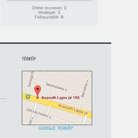
Online összesen:
1
Vendégek:
1
Felhasználók:
0
TÉRKÉP
GOOGLE TÉRKÉP