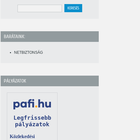
BARÁTAINK:
NETBIZTONSÁG
PÁLYÁZATOK