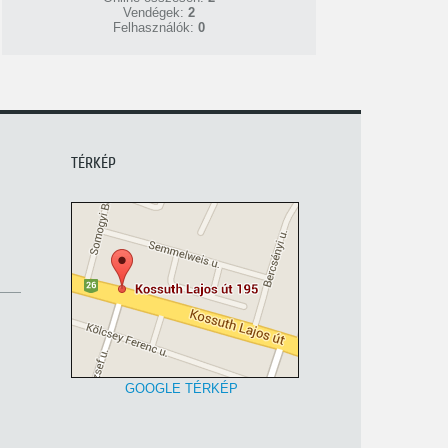
Vendégek:
2
Felhasználók:
0
TÉRKÉP
GOOGLE TÉRKÉP