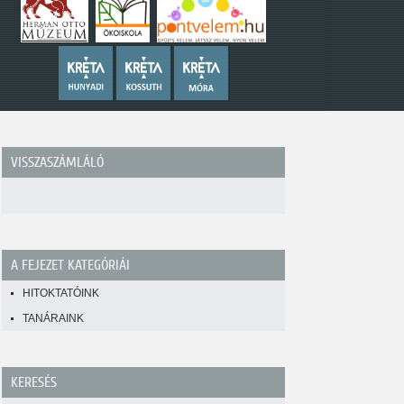
VISSZASZÁMLÁLÓ
A FEJEZET KATEGÓRIÁI
HITOKTATÓINK
TANÁRAINK
KERESÉS