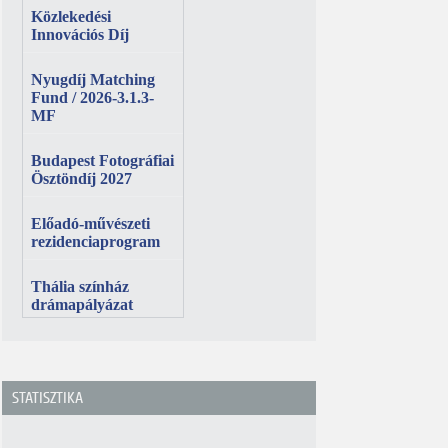
STATISZTIKA