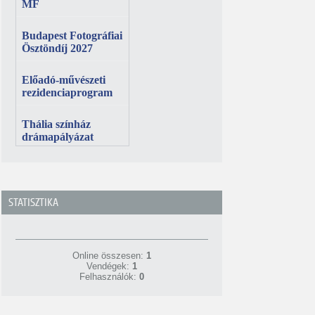
STATISZTIKA
Online összesen:
1
Vendégek:
1
Felhasználók:
0