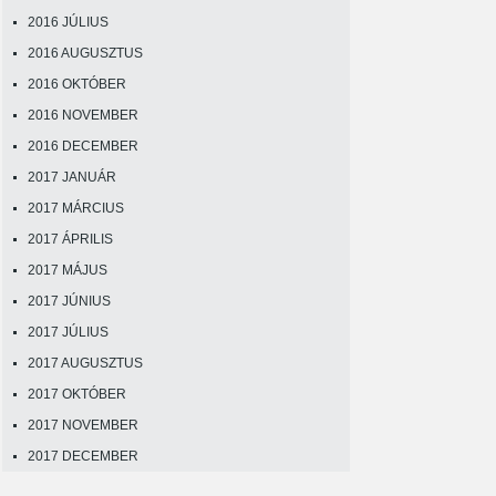
2016 JÚLIUS
2016 AUGUSZTUS
2016 OKTÓBER
2016 NOVEMBER
2016 DECEMBER
2017 JANUÁR
2017 MÁRCIUS
2017 ÁPRILIS
2017 MÁJUS
2017 JÚNIUS
2017 JÚLIUS
2017 AUGUSZTUS
2017 OKTÓBER
2017 NOVEMBER
2017 DECEMBER