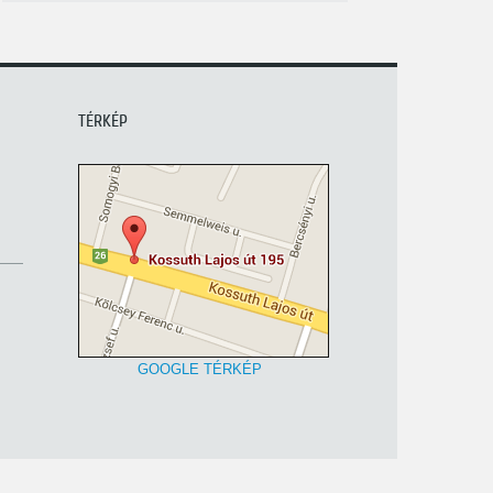
TÉRKÉP
GOOGLE TÉRKÉP