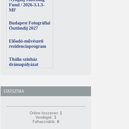
STATISZTIKA
Online összesen:
1
Vendégek:
1
Felhasználók:
0