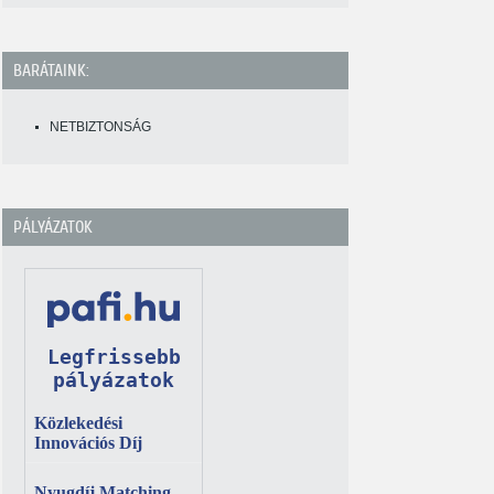
BARÁTAINK:
NETBIZTONSÁG
PÁLYÁZATOK