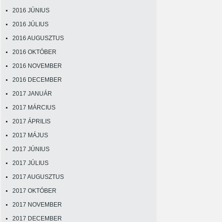
2016 JÚNIUS
2016 JÚLIUS
2016 AUGUSZTUS
2016 OKTÓBER
2016 NOVEMBER
2016 DECEMBER
2017 JANUÁR
2017 MÁRCIUS
2017 ÁPRILIS
2017 MÁJUS
2017 JÚNIUS
2017 JÚLIUS
2017 AUGUSZTUS
2017 OKTÓBER
2017 NOVEMBER
2017 DECEMBER